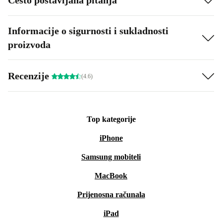
Informacije o sigurnosti i sukladnosti
proizvoda
Recenzije
(4.6)
Top kategorije
iPhone
Samsung mobiteli
MacBook
Prijenosna računala
iPad