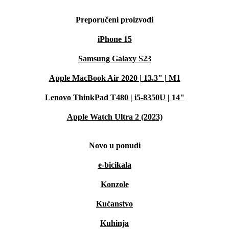
Preporučeni proizvodi
iPhone 15
Samsung Galaxy S23
Apple MacBook Air 2020 | 13.3" | M1
Lenovo ThinkPad T480 | i5-8350U | 14"
Apple Watch Ultra 2 (2023)
Novo u ponudi
e-bicikala
Konzole
Kućanstvo
Kuhinja