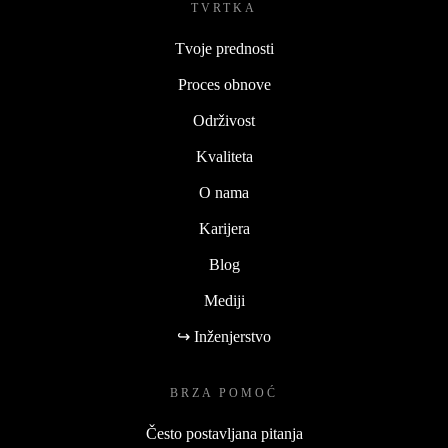
TVRTKA
Tvoje prednosti
Proces obnove
Održivost
Kvaliteta
O nama
Karijera
Blog
Mediji
↪ Inženjerstvo
BRZA POMOĆ
Često postavljana pitanja