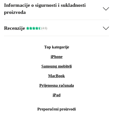
Informacije o sigurnosti i sukladnosti
proizvoda
Recenzije
(4.6)
Top kategorije
iPhone
Samsung mobiteli
MacBook
Prijenosna računala
iPad
Preporučeni proizvodi