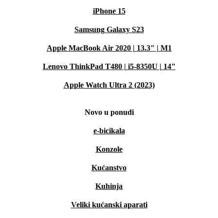
iPhone 15
Samsung Galaxy S23
Apple MacBook Air 2020 | 13.3" | M1
Lenovo ThinkPad T480 | i5-8350U | 14"
Apple Watch Ultra 2 (2023)
Novo u ponudi
e-bicikala
Konzole
Kućanstvo
Kuhinja
Veliki kućanski aparati