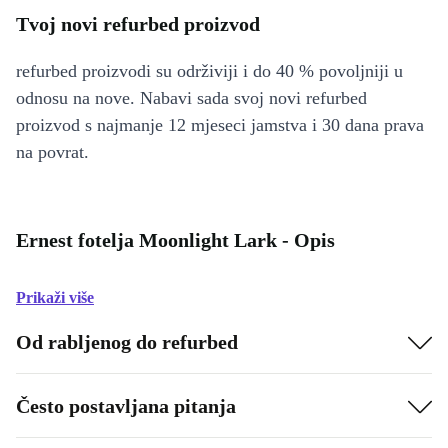
Tvoj novi refurbed proizvod
refurbed proizvodi su održiviji i do 40 % povoljniji u
odnosu na nove. Nabavi sada svoj novi refurbed
proizvod s najmanje 12 mjeseci jamstva i 30 dana prava
na povrat.
Ernest fotelja Moonlight Lark - Opis
Prikaži više
Od rabljenog do refurbed
Često postavljana pitanja