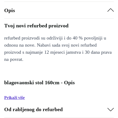
Opis
Tvoj novi refurbed proizvod
refurbed proizvodi su održiviji i do 40 % povoljniji u
odnosu na nove. Nabavi sada svoj novi refurbed
proizvod s najmanje 12 mjeseci jamstva i 30 dana prava
na povrat.
blagovaonski stol 160cm - Opis
Prikaži više
Od rabljenog do refurbed