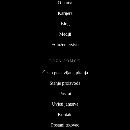
O nama
Karijera
Blog
Mediji
↪ Inženjerstvo
BRZA POMOĆ
Često postavljana pitanja
Stanje proizvoda
Povrat
Uvjeti jamstva
Kontakt
Postani trgovac