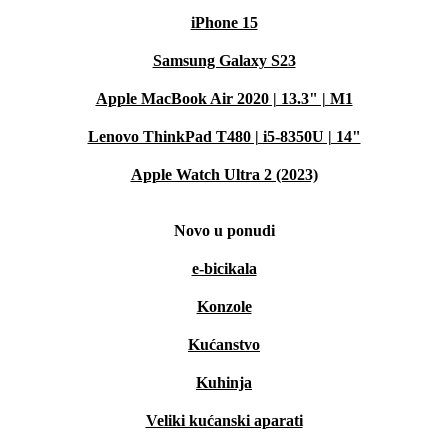
iPhone 15
Samsung Galaxy S23
Apple MacBook Air 2020 | 13.3" | M1
Lenovo ThinkPad T480 | i5-8350U | 14"
Apple Watch Ultra 2 (2023)
Novo u ponudi
e-bicikala
Konzole
Kućanstvo
Kuhinja
Veliki kućanski aparati