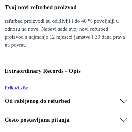
Tvoj novi refurbed proizvod
refurbed proizvodi su održiviji i do 40 % povoljniji u
odnosu na nove. Nabavi sada svoj novi refurbed
proizvod s najmanje 12 mjeseci jamstva i 30 dana prava
na povrat.
Extraordinary Records - Opis
Prikaži više
Od rabljenog do refurbed
Često postavljana pitanja