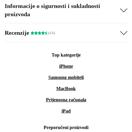
Informacije o sigurnosti i sukladnosti
proizvoda
Recenzije
(4.6)
Top kategorije
iPhone
Samsung mobiteli
MacBook
Prijenosna računala
iPad
Preporučeni proizvodi