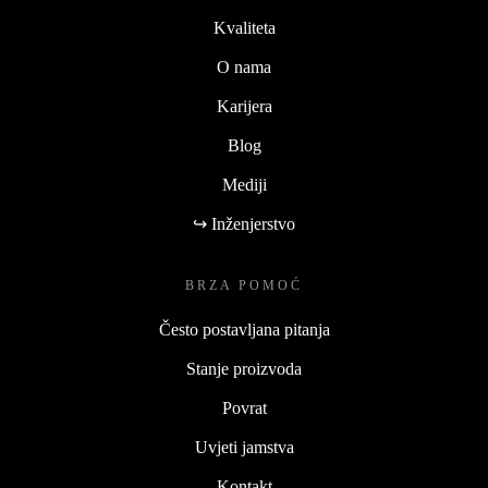
Kvaliteta
O nama
Karijera
Blog
Mediji
↪ Inženjerstvo
BRZA POMOĆ
Često postavljana pitanja
Stanje proizvoda
Povrat
Uvjeti jamstva
Kontakt