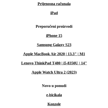
Prijenosna računala
iPad
Preporučeni proizvodi
iPhone 15
Samsung Galaxy S23
Apple MacBook Air 2020 | 13.3" | M1
Lenovo ThinkPad T480 | i5-8350U | 14"
Apple Watch Ultra 2 (2023)
Novo u ponudi
e-bicikala
Konzole