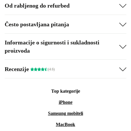
Od rabljenog do refurbed
Često postavljana pitanja
Informacije o sigurnosti i sukladnosti
proizvoda
Recenzije
(4.6)
Top kategorije
iPhone
Samsung mobiteli
MacBook