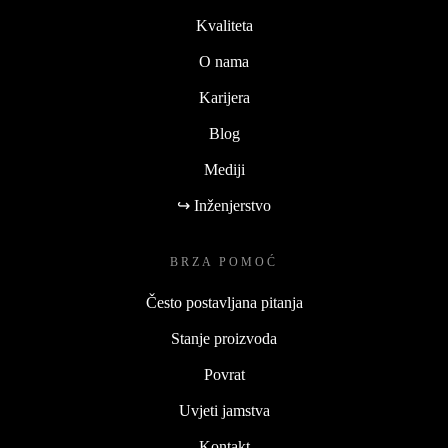
Kvaliteta
O nama
Karijera
Blog
Mediji
↪ Inženjerstvo
BRZA POMOĆ
Često postavljana pitanja
Stanje proizvoda
Povrat
Uvjeti jamstva
Kontakt