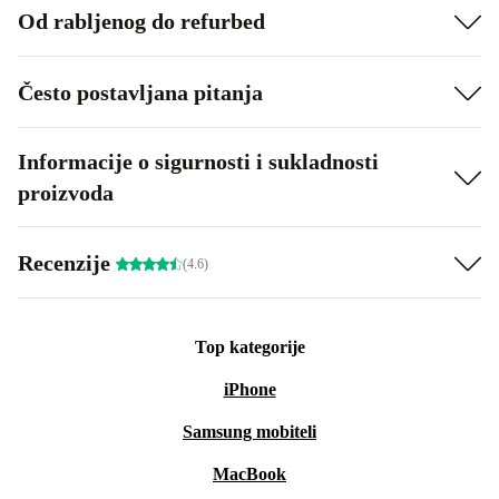
Od rabljenog do refurbed
Često postavljana pitanja
Informacije o sigurnosti i sukladnosti
proizvoda
Recenzije
(4.6)
Top kategorije
iPhone
Samsung mobiteli
MacBook