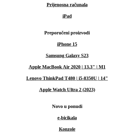
Prijenosna računala
iPad
Preporučeni proizvodi
iPhone 15
Samsung Galaxy S23
Apple MacBook Air 2020 | 13.3" | M1
Lenovo ThinkPad T480 | i5-8350U | 14"
Apple Watch Ultra 2 (2023)
Novo u ponudi
e-bicikala
Konzole