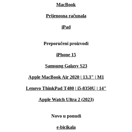
MacBook
Prijenosna računala
iPad
Preporučeni proizvodi
iPhone 15
Samsung Galaxy S23
Apple MacBook Air 2020 | 13.3" | M1
Lenovo ThinkPad T480 | i5-8350U | 14"
Apple Watch Ultra 2 (2023)
Novo u ponudi
e-bicikala