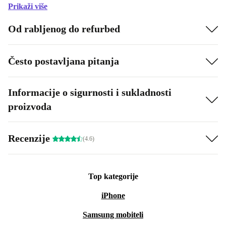
Prikaži više
Od rabljenog do refurbed
Često postavljana pitanja
Informacije o sigurnosti i sukladnosti
proizvoda
Recenzije
(4.6)
Top kategorije
iPhone
Samsung mobiteli