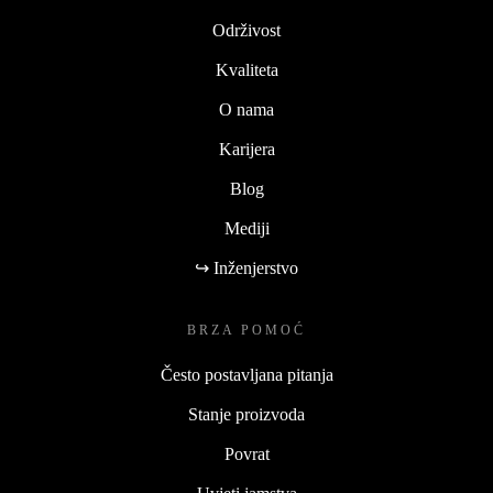
Održivost
Kvaliteta
O nama
Karijera
Blog
Mediji
↪ Inženjerstvo
BRZA POMOĆ
Često postavljana pitanja
Stanje proizvoda
Povrat