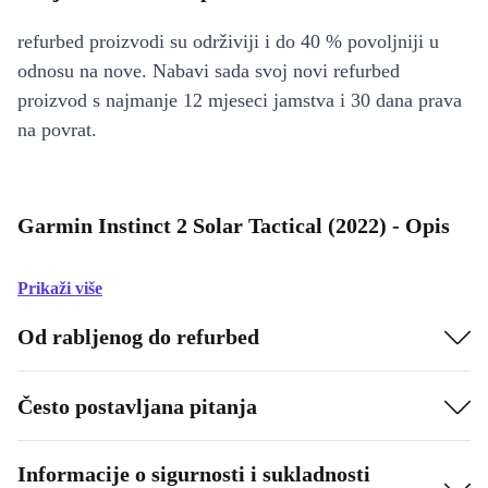
refurbed proizvodi su održiviji i do 40 % povoljniji u
odnosu na nove. Nabavi sada svoj novi refurbed
proizvod s najmanje 12 mjeseci jamstva i 30 dana prava
na povrat.
Garmin Instinct 2 Solar Tactical (2022) - Opis
Prikaži više
Od rabljenog do refurbed
Često postavljana pitanja
Informacije o sigurnosti i sukladnosti