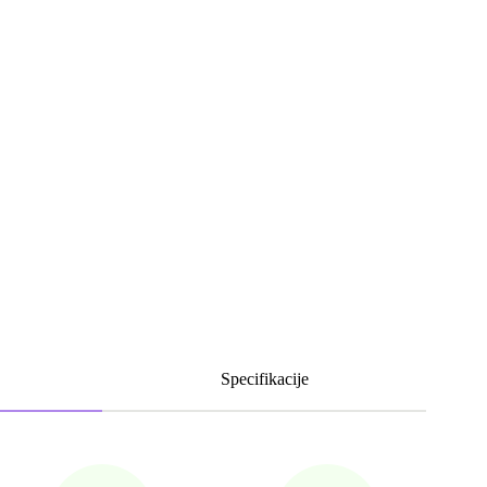
Specifikacije