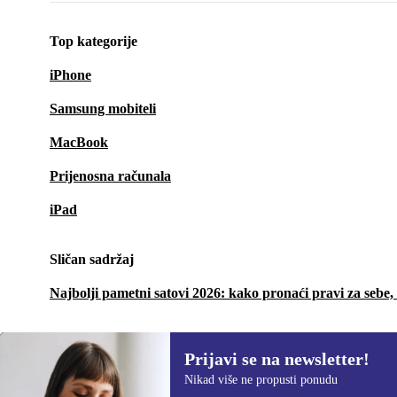
Top kategorije
iPhone
Samsung mobiteli
MacBook
Prijenosna računala
iPad
Sličan sadržaj
Najbolji pametni satovi 2026: kako pronaći pravi za sebe,
Prijavi se na newsletter!
Nikad više ne propusti ponudu