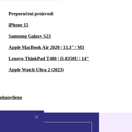
Preporučeni proizvodi
iPhone 15
Samsung Galaxy S23
Apple MacBook Air 2020 | 13.3" | M1
Lenovo ThinkPad T480 | i5-8350U | 14"
Apple Watch Ultra 2 (2023)
 obnovljeno