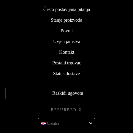
Često postavljana pitanja
Stanje proizvoda
Povrat
Uvjeti jamstva
Kontakt
Postani trgovac
Status dostave
Raskidi ugovora
REFURBED U
Croatia