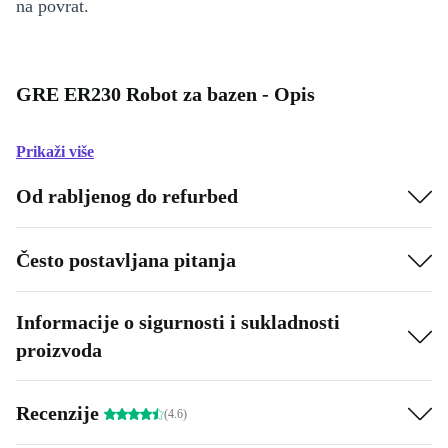
na povrat.
GRE ER230 Robot za bazen - Opis
Prikaži više
Od rabljenog do refurbed
Često postavljana pitanja
Informacije o sigurnosti i sukladnosti
proizvoda
Recenzije
(4.6)