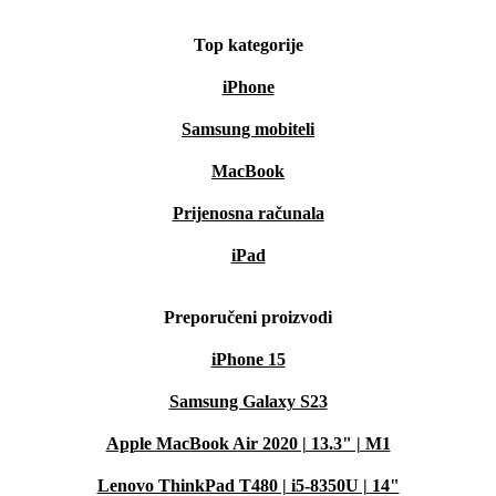
Top kategorije
iPhone
Samsung mobiteli
MacBook
Prijenosna računala
iPad
Preporučeni proizvodi
iPhone 15
Samsung Galaxy S23
Apple MacBook Air 2020 | 13.3" | M1
Lenovo ThinkPad T480 | i5-8350U | 14"