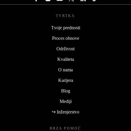
TVRTKA
Tvoje prednosti
Proces obnove
Održivost
Kvaliteta
O nama
Karijera
Blog
Mediji
↪ Inženjerstvo
BRZA POMOĆ