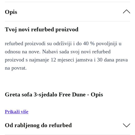
Opis
Tvoj novi refurbed proizvod
refurbed proizvodi su održiviji i do 40 % povoljniji u
odnosu na nove. Nabavi sada svoj novi refurbed
proizvod s najmanje 12 mjeseci jamstva i 30 dana prava
na povrat.
Greta sofa 3-sjedalo Free Dune - Opis
Prikaži više
Od rabljenog do refurbed