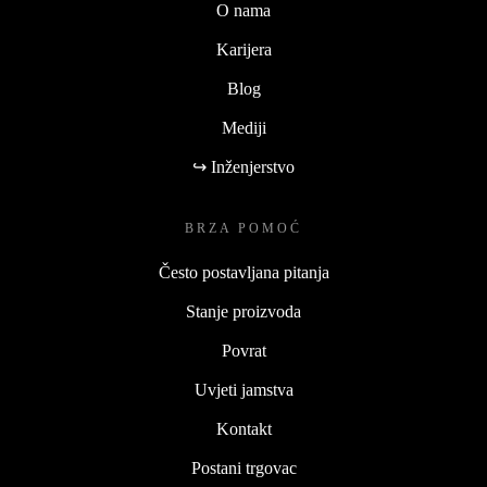
O nama
Karijera
Blog
Mediji
↪ Inženjerstvo
BRZA POMOĆ
Često postavljana pitanja
Stanje proizvoda
Povrat
Uvjeti jamstva
Kontakt
Postani trgovac