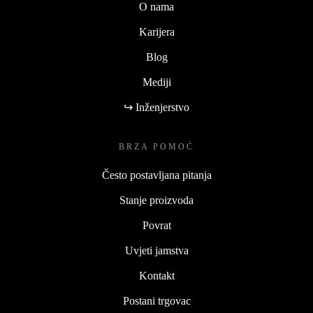
O nama
Karijera
Blog
Mediji
↪ Inženjerstvo
BRZA POMOĆ
Često postavljana pitanja
Stanje proizvoda
Povrat
Uvjeti jamstva
Kontakt
Postani trgovac