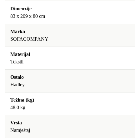
Dimenzije
83 x 209 x 80 cm
Marka
SOFACOMPANY
Materijal
Tekstil
Ostalo
Hadley
Težina (kg)
48.0 kg
Vrsta
Namještaj