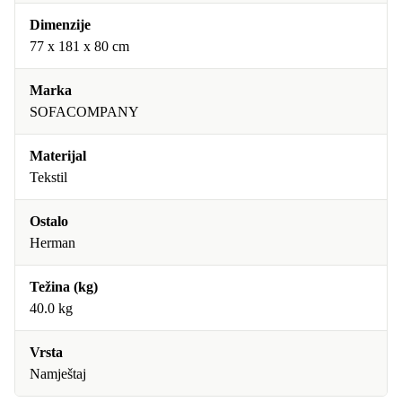
Dimenzije
77 x 181 x 80 cm
Marka
SOFACOMPANY
Materijal
Tekstil
Ostalo
Herman
Težina (kg)
40.0 kg
Vrsta
Namještaj