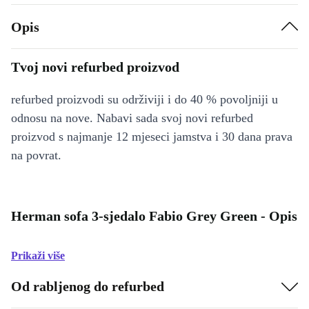
Opis
Tvoj novi refurbed proizvod
refurbed proizvodi su održiviji i do 40 % povoljniji u
odnosu na nove. Nabavi sada svoj novi refurbed
proizvod s najmanje 12 mjeseci jamstva i 30 dana prava
na povrat.
Herman sofa 3-sjedalo Fabio Grey Green - Opis
Prikaži više
Od rabljenog do refurbed