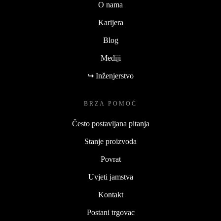
O nama
Karijera
Blog
Mediji
↪ Inženjerstvo
BRZA POMOĆ
Često postavljana pitanja
Stanje proizvoda
Povrat
Uvjeti jamstva
Kontakt
Postani trgovac