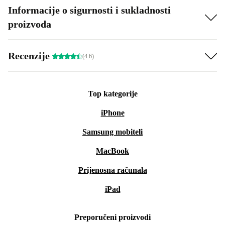
Informacije o sigurnosti i sukladnosti
proizvoda
Recenzije
(4.6)
Top kategorije
iPhone
Samsung mobiteli
MacBook
Prijenosna računala
iPad
Preporučeni proizvodi