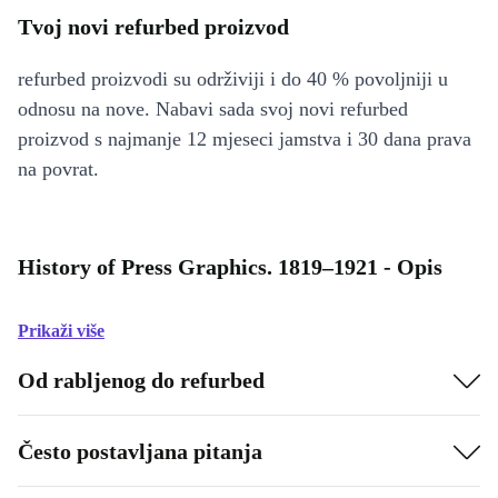
Tvoj novi refurbed proizvod
refurbed proizvodi su održiviji i do 40 % povoljniji u
odnosu na nove. Nabavi sada svoj novi refurbed
proizvod s najmanje 12 mjeseci jamstva i 30 dana prava
na povrat.
History of Press Graphics. 1819–1921 - Opis
Prikaži više
Od rabljenog do refurbed
Često postavljana pitanja