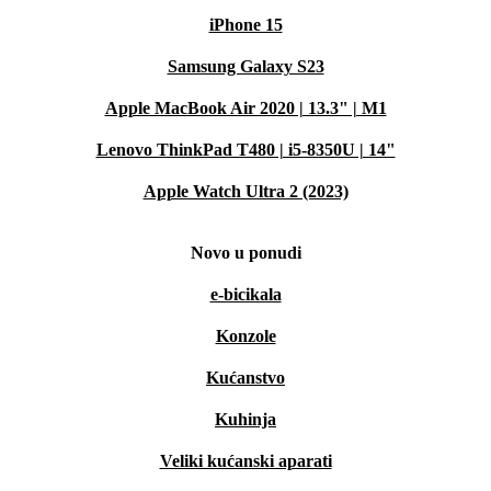
iPhone 15
Samsung Galaxy S23
Apple MacBook Air 2020 | 13.3" | M1
Lenovo ThinkPad T480 | i5-8350U | 14"
Apple Watch Ultra 2 (2023)
Novo u ponudi
e-bicikala
Konzole
Kućanstvo
Kuhinja
Veliki kućanski aparati