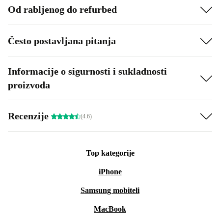
Od rabljenog do refurbed
Često postavljana pitanja
Informacije o sigurnosti i sukladnosti
proizvoda
Recenzije
(4.6)
Top kategorije
iPhone
Samsung mobiteli
MacBook