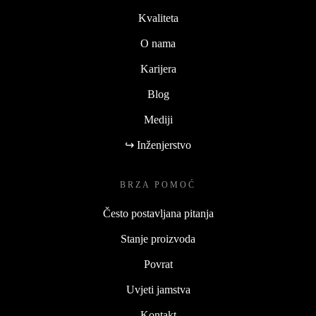
Kvaliteta
O nama
Karijera
Blog
Mediji
↪ Inženjerstvo
BRZA POMOĆ
Često postavljana pitanja
Stanje proizvoda
Povrat
Uvjeti jamstva
Kontakt