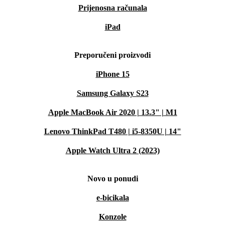
Prijenosna računala
iPad
Preporučeni proizvodi
iPhone 15
Samsung Galaxy S23
Apple MacBook Air 2020 | 13.3" | M1
Lenovo ThinkPad T480 | i5-8350U | 14"
Apple Watch Ultra 2 (2023)
Novo u ponudi
e-bicikala
Konzole