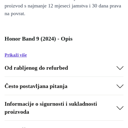
proizvod s najmanje 12 mjeseci jamstva i 30 dana prava
na povrat.
Honor Band 9 (2024) - Opis
Prikaži više
Od rabljenog do refurbed
Često postavljana pitanja
Informacije o sigurnosti i sukladnosti
proizvoda