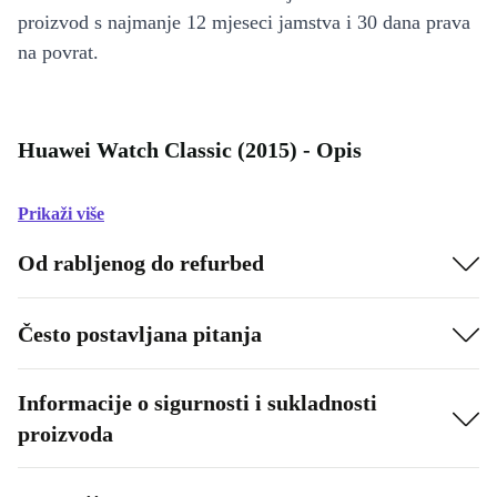
proizvod s najmanje 12 mjeseci jamstva i 30 dana prava
na povrat.
Huawei Watch Classic (2015) - Opis
Prikaži više
Od rabljenog do refurbed
Često postavljana pitanja
Informacije o sigurnosti i sukladnosti
proizvoda