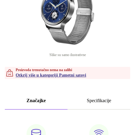
Slike su samo ilustrativne
Proizvoda trenutačno nema na zalihi
Otkrij više u kategoriji Pametni satovi
Značajke
Specifikacije