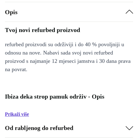
Opis
Tvoj novi refurbed proizvod
refurbed proizvodi su održiviji i do 40 % povoljniji u
odnosu na nove. Nabavi sada svoj novi refurbed
proizvod s najmanje 12 mjeseci jamstva i 30 dana prava
na povrat.
Ibiza deka strop pamuk održiv - Opis
Prikaži više
Od rabljenog do refurbed