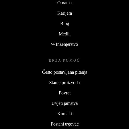
O nama
Karijera
Blog
Mediji
↪ Inženjerstvo
BRZA POMOĆ
Često postavljana pitanja
Stanje proizvoda
Povrat
Uvjeti jamstva
Kontakt
Postani trgovac