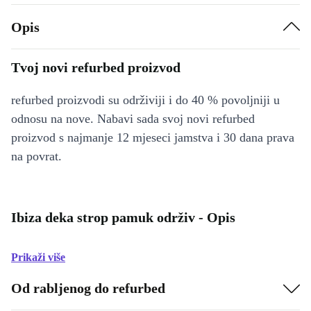
Opis
Tvoj novi refurbed proizvod
refurbed proizvodi su održiviji i do 40 % povoljniji u
odnosu na nove. Nabavi sada svoj novi refurbed
proizvod s najmanje 12 mjeseci jamstva i 30 dana prava
na povrat.
Ibiza deka strop pamuk održiv - Opis
Prikaži više
Od rabljenog do refurbed