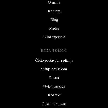
O nama
Karijera
Blog
Mediji
↪ Inženjerstvo
BRZA POMOĆ
Često postavljana pitanja
Stanje proizvoda
Povrat
Uvjeti jamstva
Kontakt
Postani trgovac