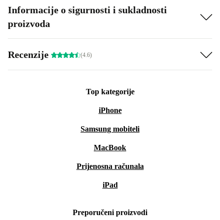
Informacije o sigurnosti i sukladnosti
proizvoda
Recenzije
(4.6)
Top kategorije
iPhone
Samsung mobiteli
MacBook
Prijenosna računala
iPad
Preporučeni proizvodi