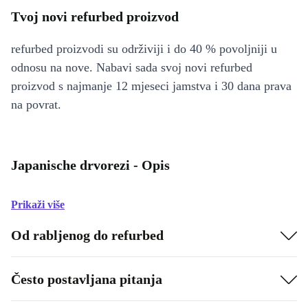
Tvoj novi refurbed proizvod
refurbed proizvodi su održiviji i do 40 % povoljniji u
odnosu na nove. Nabavi sada svoj novi refurbed
proizvod s najmanje 12 mjeseci jamstva i 30 dana prava
na povrat.
Japanische drvorezi - Opis
Prikaži više
Od rabljenog do refurbed
Često postavljana pitanja