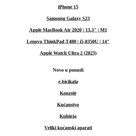
iPhone 15
Samsung Galaxy S23
Apple MacBook Air 2020 | 13.3" | M1
Lenovo ThinkPad T480 | i5-8350U | 14"
Apple Watch Ultra 2 (2023)
Novo u ponudi
e-bicikala
Konzole
Kućanstvo
Kuhinja
Veliki kućanski aparati