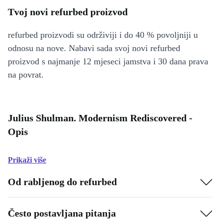
Tvoj novi refurbed proizvod
refurbed proizvodi su održiviji i do 40 % povoljniji u
odnosu na nove. Nabavi sada svoj novi refurbed
proizvod s najmanje 12 mjeseci jamstva i 30 dana prava
na povrat.
Julius Shulman. Modernism Rediscovered -
Opis
Prikaži više
Od rabljenog do refurbed
Često postavljana pitanja