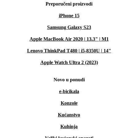
Preporučeni proizvodi
iPhone 15
Samsung Galaxy S23
Apple MacBook Air 2020 | 13.3" | M1
Lenovo ThinkPad T480 | i5-8350U | 14"
Apple Watch Ultra 2 (2023)
Novo u ponudi
e-bicikala
Konzole
Kućanstvo
Kuhinja