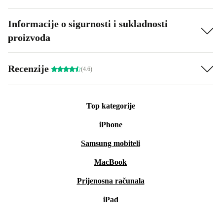
Informacije o sigurnosti i sukladnosti
proizvoda
Recenzije
(4.6)
Top kategorije
iPhone
Samsung mobiteli
MacBook
Prijenosna računala
iPad