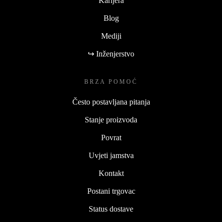
Karijera
Blog
Mediji
↪ Inženjerstvo
BRZA POMOĆ
Često postavljana pitanja
Stanje proizvoda
Povrat
Uvjeti jamstva
Kontakt
Postani trgovac
Status dostave