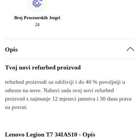
Broj Procesorskih Jezgri
24
Opis
Tvoj novi refurbed proizvod
refurbed proizvodi su održiviji i do 40 % povoljniji u
odnosu na nove. Nabavi sada svoj novi refurbed
proizvod s najmanje 12 mjeseci jamstva i 30 dana prava
na povrat.
Lenovo Legion T7 34IAS10 - Opis