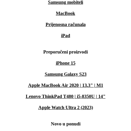
Samsung mobiteli
MacBook
Prijenosna računala
iPad
Preporučeni proizvodi
iPhone 15
Samsung Galaxy S23
Apple MacBook Air 2020 | 13.3" | M1
Lenovo ThinkPad T480 | i5-8350U | 14"
Apple Watch Ultra 2 (2023)
Novo u ponudi