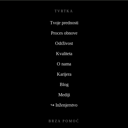
TVRTKA
Tvoje prednosti
Proces obnove
Održivost
Kvaliteta
O nama
Karijera
Blog
Mediji
↪ Inženjerstvo
BRZA POMOĆ