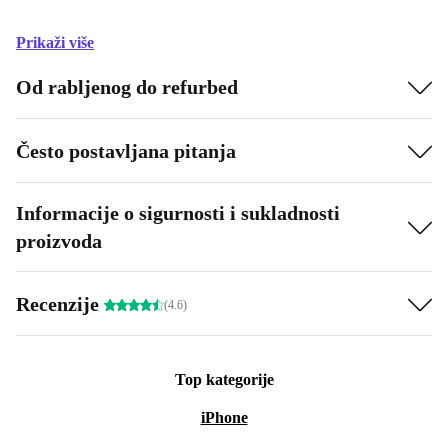
Prikaži više
Od rabljenog do refurbed
Često postavljana pitanja
Informacije o sigurnosti i sukladnosti
proizvoda
Recenzije
(4.6)
Top kategorije
iPhone