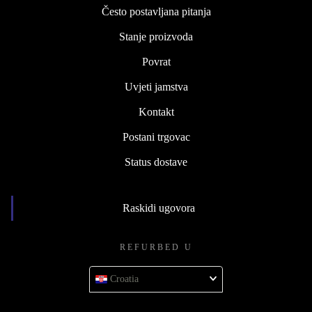
Često postavljana pitanja
Stanje proizvoda
Povrat
Uvjeti jamstva
Kontakt
Postani trgovac
Status dostave
Raskidi ugovora
REFURBED U
Croatia