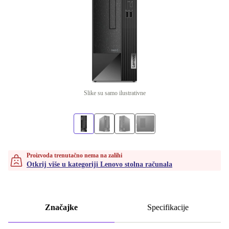
Slike su samo ilustrativne
Proizvoda trenutačno nema na zalihi
Otkrij više u kategoriji Lenovo stolna računala
Značajke
Specifikacije