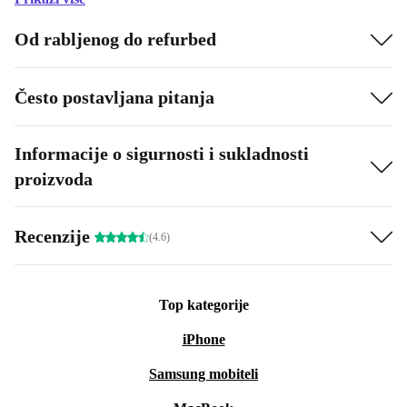
Od rabljenog do refurbed
Često postavljana pitanja
Informacije o sigurnosti i sukladnosti
proizvoda
Recenzije
(4.6)
Top kategorije
iPhone
Samsung mobiteli