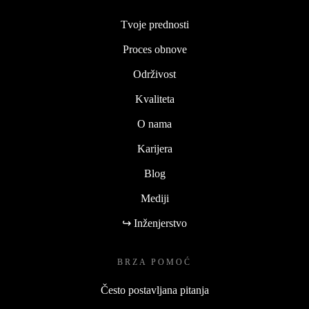
Tvoje prednosti
Proces obnove
Održivost
Kvaliteta
O nama
Karijera
Blog
Mediji
↪ Inženjerstvo
BRZA POMOĆ
Često postavljana pitanja