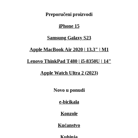
Preporučeni proizvodi
iPhone 15
Samsung Galaxy S23
Apple MacBook Air 2020 | 13.3" | M1
Lenovo ThinkPad T480 | i5-8350U | 14"
Apple Watch Ultra 2 (2023)
Novo u ponudi
e-bicikala
Konzole
Kućanstvo
Kuhinja