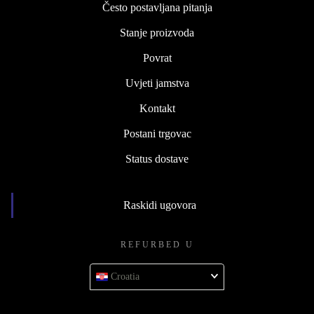
Često postavljana pitanja
Stanje proizvoda
Povrat
Uvjeti jamstva
Kontakt
Postani trgovac
Status dostave
Raskidi ugovora
REFURBED U
Croatia