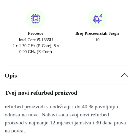
Procesor
Broj Procesorskih Jezgri
Intel Core i5-1335U
10
2 x 1.30 GHz (P-Core), 8 x
0.90 GHz (E-Core)
Opis
Tvoj novi refurbed proizvod
refurbed proizvodi su održiviji i do 40 % povoljniji u
odnosu na nove. Nabavi sada svoj novi refurbed
proizvod s najmanje 12 mjeseci jamstva i 30 dana prava
na povrat.