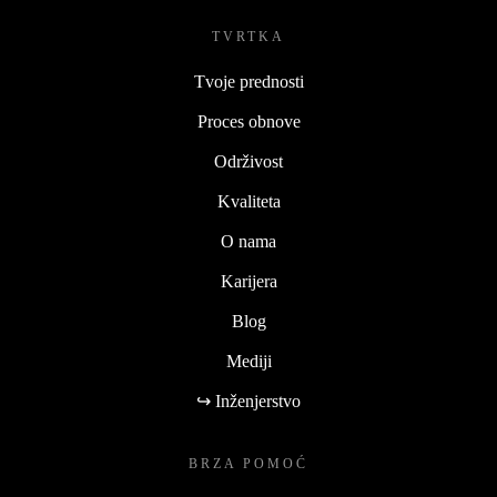
TVRTKA
Tvoje prednosti
Proces obnove
Održivost
Kvaliteta
O nama
Karijera
Blog
Mediji
↪ Inženjerstvo
BRZA POMOĆ