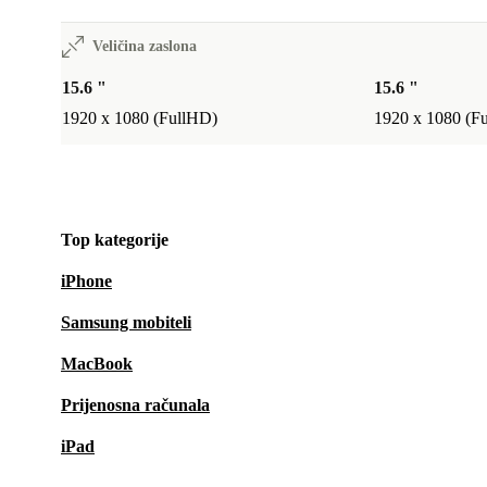
Veličina zaslona
15.6 "
15.6 "
1920 x 1080 (FullHD)
1920 x 1080 (F
Top kategorije
iPhone
Samsung mobiteli
MacBook
Prijenosna računala
iPad