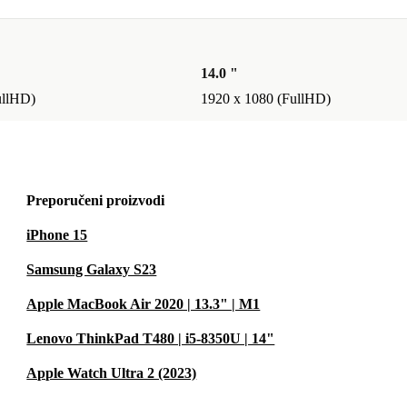
14.0 "
ullHD)
1920 x 1080 (FullHD)
Preporučeni proizvodi
iPhone 15
Samsung Galaxy S23
Apple MacBook Air 2020 | 13.3" | M1
Lenovo ThinkPad T480 | i5-8350U | 14"
Apple Watch Ultra 2 (2023)