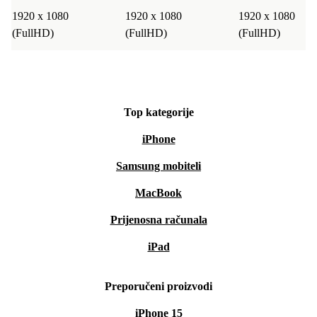
1920 x 1080
1920 x 1080
1920 x 1080
(FullHD)
(FullHD)
(FullHD)
Top kategorije
iPhone
Samsung mobiteli
MacBook
Prijenosna računala
iPad
Preporučeni proizvodi
iPhone 15