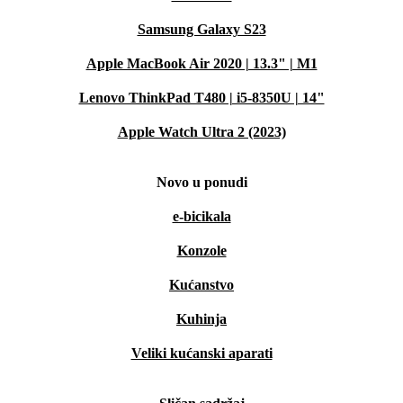
Samsung Galaxy S23
Apple MacBook Air 2020 | 13.3" | M1
Lenovo ThinkPad T480 | i5-8350U | 14"
Apple Watch Ultra 2 (2023)
Novo u ponudi
e-bicikala
Konzole
Kućanstvo
Kuhinja
Veliki kućanski aparati