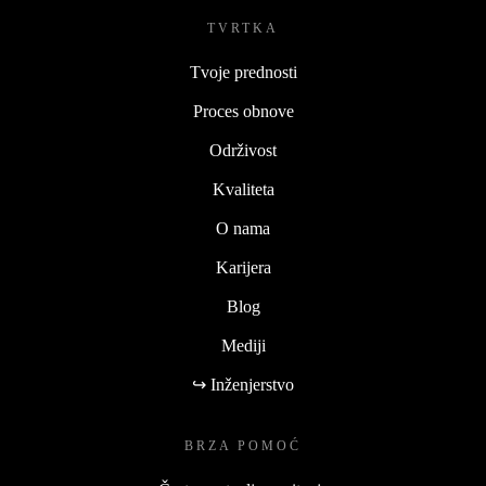
TVRTKA
Tvoje prednosti
Proces obnove
Održivost
Kvaliteta
O nama
Karijera
Blog
Mediji
↪ Inženjerstvo
BRZA POMOĆ