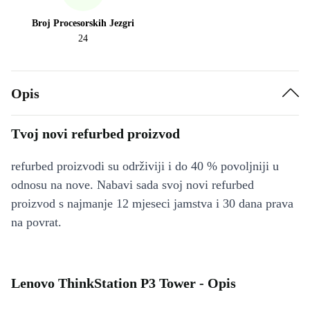
Broj Procesorskih Jezgri
24
Opis
Tvoj novi refurbed proizvod
refurbed proizvodi su održiviji i do 40 % povoljniji u
odnosu na nove. Nabavi sada svoj novi refurbed
proizvod s najmanje 12 mjeseci jamstva i 30 dana prava
na povrat.
Lenovo ThinkStation P3 Tower - Opis