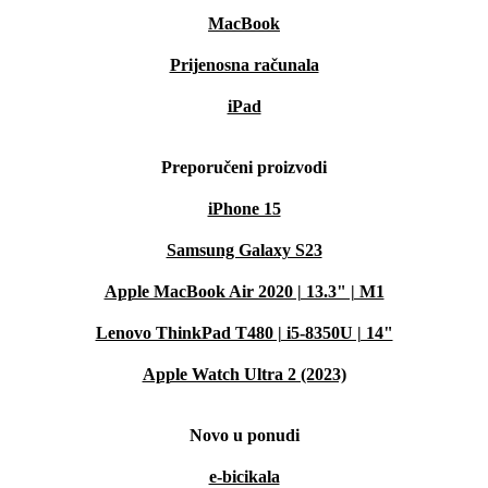
MacBook
Prijenosna računala
iPad
Preporučeni proizvodi
iPhone 15
Samsung Galaxy S23
Apple MacBook Air 2020 | 13.3" | M1
Lenovo ThinkPad T480 | i5-8350U | 14"
Apple Watch Ultra 2 (2023)
Novo u ponudi
e-bicikala