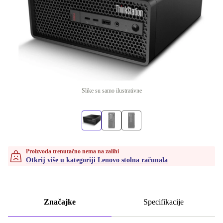
Slike su samo ilustrativne
Proizvoda trenutačno nema na zalihi
Otkrij više u kategoriji Lenovo stolna računala
Značajke
Specifikacije