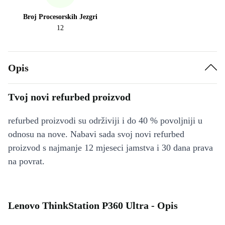
Broj Procesorskih Jezgri
12
Opis
Tvoj novi refurbed proizvod
refurbed proizvodi su održiviji i do 40 % povoljniji u
odnosu na nove. Nabavi sada svoj novi refurbed
proizvod s najmanje 12 mjeseci jamstva i 30 dana prava
na povrat.
Lenovo ThinkStation P360 Ultra - Opis