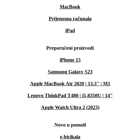
MacBook
Prijenosna računala
iPad
Preporučeni proizvodi
iPhone 15
Samsung Galaxy S23
Apple MacBook Air 2020 | 13.3" | M1
Lenovo ThinkPad T480 | i5-8350U | 14"
Apple Watch Ultra 2 (2023)
Novo u ponudi
e-bicikala