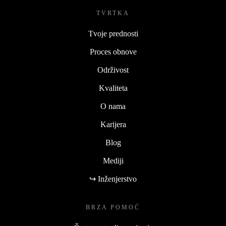
TVRTKA
Tvoje prednosti
Proces obnove
Održivost
Kvaliteta
O nama
Karijera
Blog
Mediji
↪ Inženjerstvo
BRZA POMOĆ