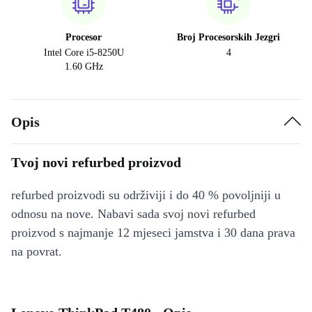
Procesor
Broj Procesorskih Jezgri
Intel Core i5-8250U
4
1.60 GHz
Opis
Tvoj novi refurbed proizvod
refurbed proizvodi su održiviji i do 40 % povoljniji u
odnosu na nove. Nabavi sada svoj novi refurbed
proizvod s najmanje 12 mjeseci jamstva i 30 dana prava
na povrat.