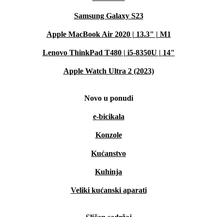
Samsung Galaxy S23
Apple MacBook Air 2020 | 13.3" | M1
Lenovo ThinkPad T480 | i5-8350U | 14"
Apple Watch Ultra 2 (2023)
Novo u ponudi
e-bicikala
Konzole
Kućanstvo
Kuhinja
Veliki kućanski aparati