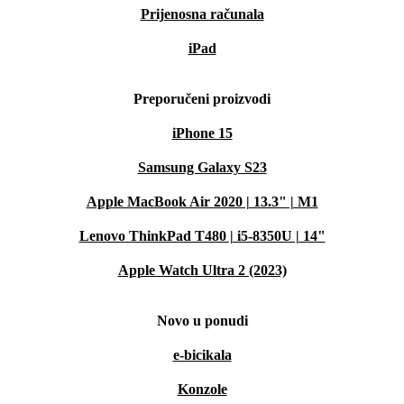
Prijenosna računala
iPad
Preporučeni proizvodi
iPhone 15
Samsung Galaxy S23
Apple MacBook Air 2020 | 13.3" | M1
Lenovo ThinkPad T480 | i5-8350U | 14"
Apple Watch Ultra 2 (2023)
Novo u ponudi
e-bicikala
Konzole