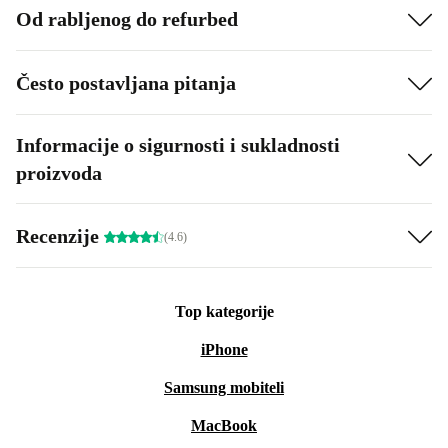
Od rabljenog do refurbed
Često postavljana pitanja
Informacije o sigurnosti i sukladnosti
proizvoda
Recenzije
(4.6)
Top kategorije
iPhone
Samsung mobiteli
MacBook