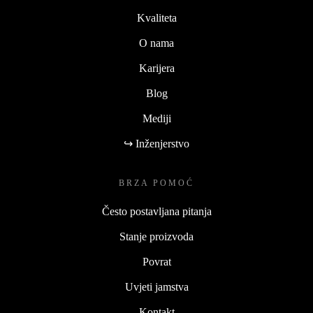
Kvaliteta
O nama
Karijera
Blog
Mediji
↪ Inženjerstvo
BRZA POMOĆ
Često postavljana pitanja
Stanje proizvoda
Povrat
Uvjeti jamstva
Kontakt