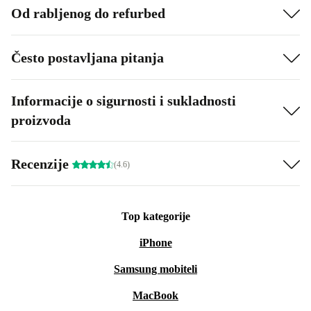
Od rabljenog do refurbed
Često postavljana pitanja
Informacije o sigurnosti i sukladnosti
proizvoda
Recenzije
(4.6)
Top kategorije
iPhone
Samsung mobiteli
MacBook