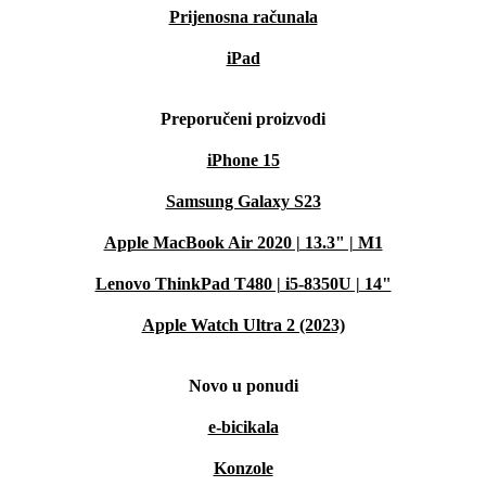
Prijenosna računala
iPad
Preporučeni proizvodi
iPhone 15
Samsung Galaxy S23
Apple MacBook Air 2020 | 13.3" | M1
Lenovo ThinkPad T480 | i5-8350U | 14"
Apple Watch Ultra 2 (2023)
Novo u ponudi
e-bicikala
Konzole