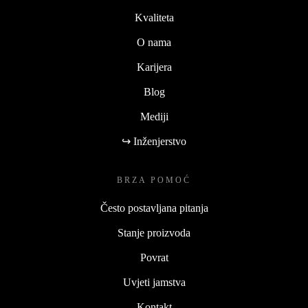
Kvaliteta
O nama
Karijera
Blog
Mediji
↪ Inženjerstvo
BRZA POMOĆ
Često postavljana pitanja
Stanje proizvoda
Povrat
Uvjeti jamstva
Kontakt