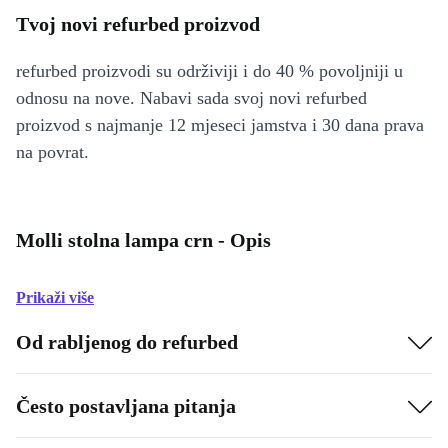
Tvoj novi refurbed proizvod
refurbed proizvodi su održiviji i do 40 % povoljniji u
odnosu na nove. Nabavi sada svoj novi refurbed
proizvod s najmanje 12 mjeseci jamstva i 30 dana prava
na povrat.
Molli stolna lampa crn - Opis
Prikaži više
Od rabljenog do refurbed
Često postavljana pitanja