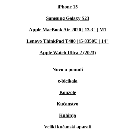
iPhone 15
Samsung Galaxy S23
Apple MacBook Air 2020 | 13.3" | M1
Lenovo ThinkPad T480 | i5-8350U | 14"
Apple Watch Ultra 2 (2023)
Novo u ponudi
e-bicikala
Konzole
Kućanstvo
Kuhinja
Veliki kućanski aparati