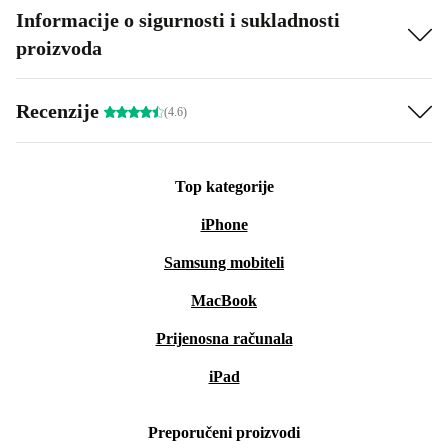
Informacije o sigurnosti i sukladnosti
proizvoda
Recenzije
(4.6)
Top kategorije
iPhone
Samsung mobiteli
MacBook
Prijenosna računala
iPad
Preporučeni proizvodi