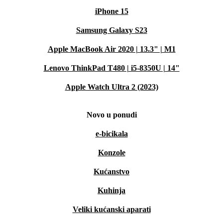
iPhone 15
Samsung Galaxy S23
Apple MacBook Air 2020 | 13.3" | M1
Lenovo ThinkPad T480 | i5-8350U | 14"
Apple Watch Ultra 2 (2023)
Novo u ponudi
e-bicikala
Konzole
Kućanstvo
Kuhinja
Veliki kućanski aparati