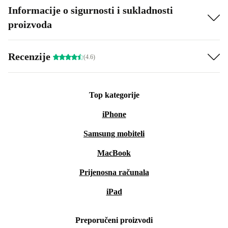
Informacije o sigurnosti i sukladnosti
proizvoda
Recenzije
(4.6)
Top kategorije
iPhone
Samsung mobiteli
MacBook
Prijenosna računala
iPad
Preporučeni proizvodi