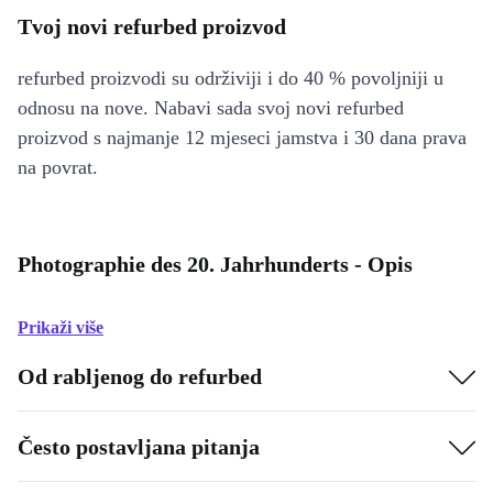
Tvoj novi refurbed proizvod
refurbed proizvodi su održiviji i do 40 % povoljniji u
odnosu na nove. Nabavi sada svoj novi refurbed
proizvod s najmanje 12 mjeseci jamstva i 30 dana prava
na povrat.
Photographie des 20. Jahrhunderts - Opis
Prikaži više
Od rabljenog do refurbed
Često postavljana pitanja