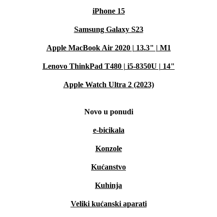
iPhone 15
Samsung Galaxy S23
Apple MacBook Air 2020 | 13.3" | M1
Lenovo ThinkPad T480 | i5-8350U | 14"
Apple Watch Ultra 2 (2023)
Novo u ponudi
e-bicikala
Konzole
Kućanstvo
Kuhinja
Veliki kućanski aparati