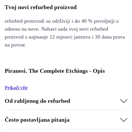
Tvoj novi refurbed proizvod
refurbed proizvodi su održiviji i do 40 % povoljniji u
odnosu na nove. Nabavi sada svoj novi refurbed
proizvod s najmanje 12 mjeseci jamstva i 30 dana prava
na povrat.
Piranesi. The Complete Etchings - Opis
Prikaži više
Od rabljenog do refurbed
Često postavljana pitanja