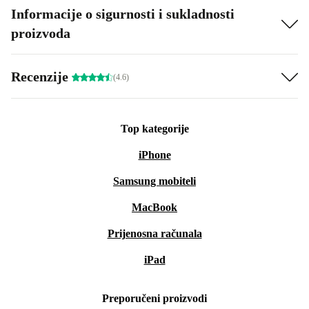
Informacije o sigurnosti i sukladnosti
proizvoda
Recenzije
(4.6)
Top kategorije
iPhone
Samsung mobiteli
MacBook
Prijenosna računala
iPad
Preporučeni proizvodi