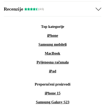
Recenzije
(4.6)
Top kategorije
iPhone
Samsung mobiteli
MacBook
Prijenosna računala
iPad
Preporučeni proizvodi
iPhone 15
Samsung Galaxy S23