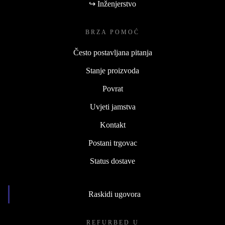
↪ Inženjerstvo
BRZA POMOĆ
Često postavljana pitanja
Stanje proizvoda
Povrat
Uvjeti jamstva
Kontakt
Postani trgovac
Status dostave
Raskidi ugovora
REFURBED U