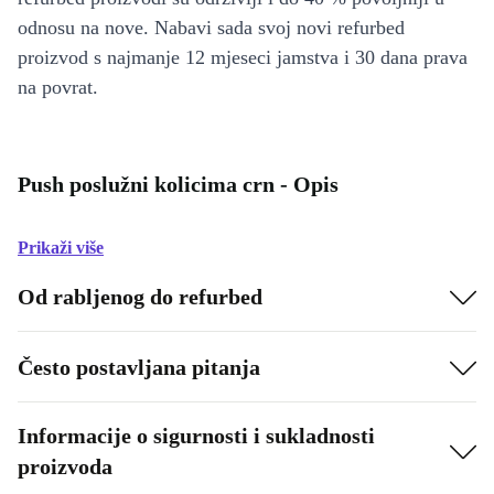
odnosu na nove. Nabavi sada svoj novi refurbed
proizvod s najmanje 12 mjeseci jamstva i 30 dana prava
na povrat.
Push poslužni kolicima crn - Opis
Prikaži više
Od rabljenog do refurbed
Često postavljana pitanja
Informacije o sigurnosti i sukladnosti
proizvoda