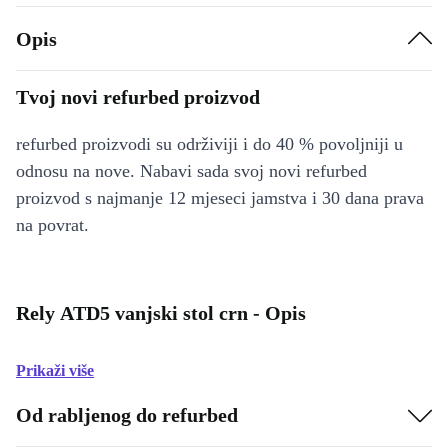
Opis
Tvoj novi refurbed proizvod
refurbed proizvodi su održiviji i do 40 % povoljniji u
odnosu na nove. Nabavi sada svoj novi refurbed
proizvod s najmanje 12 mjeseci jamstva i 30 dana prava
na povrat.
Rely ATD5 vanjski stol crn - Opis
Prikaži više
Od rabljenog do refurbed