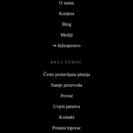
O nama
Karijera
Blog
Mediji
↪ Inženjerstvo
BRZA POMOĆ
Često postavljana pitanja
Stanje proizvoda
Povrat
Uvjeti jamstva
Kontakt
Postani trgovac