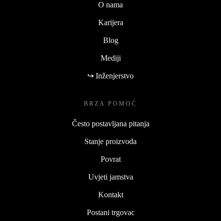
O nama
Karijera
Blog
Mediji
↪ Inženjerstvo
BRZA POMOĆ
Često postavljana pitanja
Stanje proizvoda
Povrat
Uvjeti jamstva
Kontakt
Postani trgovac