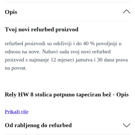
Opis
Tvoj novi refurbed proizvod
refurbed proizvodi su održiviji i do 40 % povoljniji u
odnosu na nove. Nabavi sada svoj novi refurbed
proizvod s najmanje 12 mjeseci jamstva i 30 dana prava
na povrat.
Rely HW 8 stolica potpuno tapeciran bež - Opis
Prikaži više
Od rabljenog do refurbed