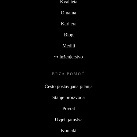
Kvaliteta
O nama
Karijera
Blog
Mediji
↪ Inženjerstvo
BRZA POMOĆ
Često postavljana pitanja
Stanje proizvoda
Povrat
Uvjeti jamstva
Kontakt