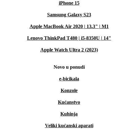
iPhone 15
Samsung Galaxy S23
Apple MacBook Air 2020 | 13.3" | M1
Lenovo ThinkPad T480 | i5-8350U | 14"
Apple Watch Ultra 2 (2023)
Novo u ponudi
e-bicikala
Konzole
Kućanstvo
Kuhinja
Veliki kućanski aparati