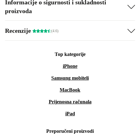
Informacije o sigurnosti i sukladnosti
proizvoda
Recenzije
(4.6)
Top kategorije
iPhone
Samsung mobiteli
MacBook
Prijenosna računala
iPad
Preporučeni proizvodi