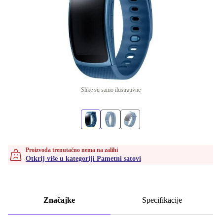
Slike su samo ilustrativne
Proizvoda trenutačno nema na zalihi
Otkrij više u kategoriji Pametni satovi
Značajke
Specifikacije