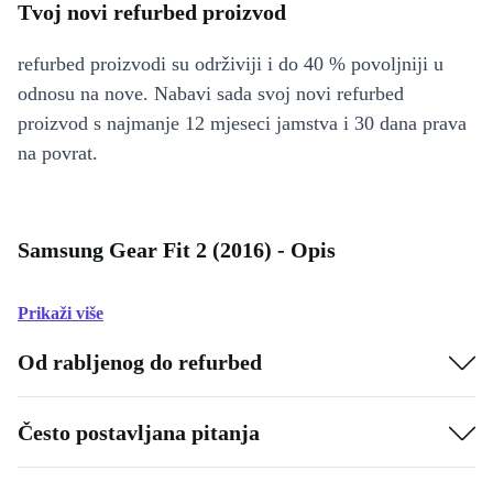
Tvoj novi refurbed proizvod
refurbed proizvodi su održiviji i do 40 % povoljniji u
odnosu na nove. Nabavi sada svoj novi refurbed
proizvod s najmanje 12 mjeseci jamstva i 30 dana prava
na povrat.
Samsung Gear Fit 2 (2016) - Opis
Prikaži više
Od rabljenog do refurbed
Često postavljana pitanja