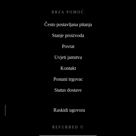
BRZA POMOĆ
Često postavljana pitanja
Stanje proizvoda
Povrat
Uvjeti jamstva
Kontakt
Postani trgovac
Status dostave
Raskidi ugovora
REFURBED U