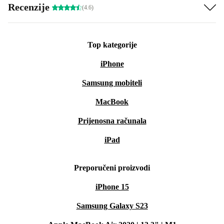
Recenzije
(4.6)
Top kategorije
iPhone
Samsung mobiteli
MacBook
Prijenosna računala
iPad
Preporučeni proizvodi
iPhone 15
Samsung Galaxy S23