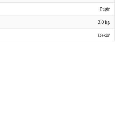
Papir
3.0 kg
Dekor