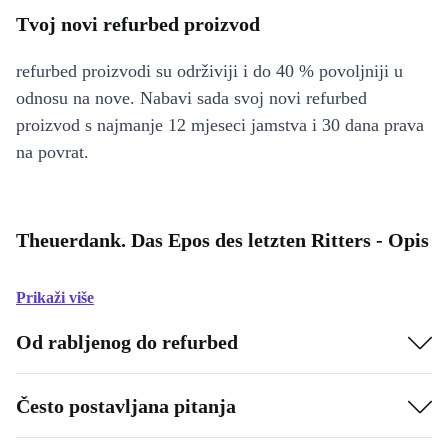
Tvoj novi refurbed proizvod
refurbed proizvodi su održiviji i do 40 % povoljniji u
odnosu na nove. Nabavi sada svoj novi refurbed
proizvod s najmanje 12 mjeseci jamstva i 30 dana prava
na povrat.
Theuerdank. Das Epos des letzten Ritters - Opis
Prikaži više
Od rabljenog do refurbed
Često postavljana pitanja