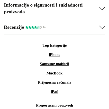
Informacije o sigurnosti i sukladnosti
proizvoda
Recenzije
(4.6)
Top kategorije
iPhone
Samsung mobiteli
MacBook
Prijenosna računala
iPad
Preporučeni proizvodi