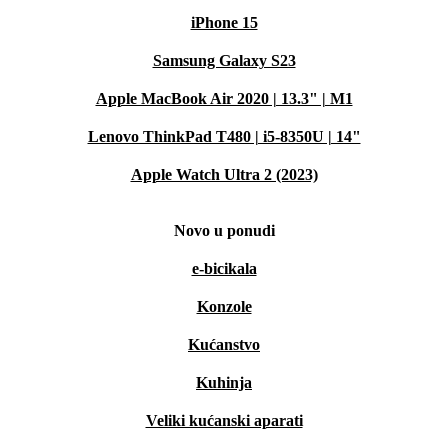
iPhone 15
Samsung Galaxy S23
Apple MacBook Air 2020 | 13.3" | M1
Lenovo ThinkPad T480 | i5-8350U | 14"
Apple Watch Ultra 2 (2023)
Novo u ponudi
e-bicikala
Konzole
Kućanstvo
Kuhinja
Veliki kućanski aparati