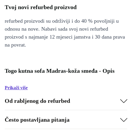
Tvoj novi refurbed proizvod
refurbed proizvodi su održiviji i do 40 % povoljniji u
odnosu na nove. Nabavi sada svoj novi refurbed
proizvod s najmanje 12 mjeseci jamstva i 30 dana prava
na povrat.
Togo kutna sofa Madras-koža smeđa - Opis
Prikaži više
Od rabljenog do refurbed
Često postavljana pitanja