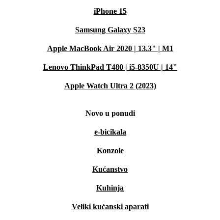
iPhone 15
Samsung Galaxy S23
Apple MacBook Air 2020 | 13.3" | M1
Lenovo ThinkPad T480 | i5-8350U | 14"
Apple Watch Ultra 2 (2023)
Novo u ponudi
e-bicikala
Konzole
Kućanstvo
Kuhinja
Veliki kućanski aparati