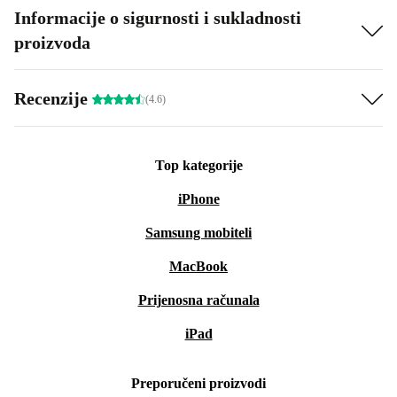
Informacije o sigurnosti i sukladnosti
proizvoda
Recenzije
(4.6)
Top kategorije
iPhone
Samsung mobiteli
MacBook
Prijenosna računala
iPad
Preporučeni proizvodi