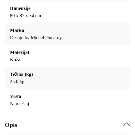
Dimenzije
80 x 87 x 34 cm
Marka
Design by Michel Ducaroy
Materijal
Koža
Težina (kg)
25.0 kg
Vrsta
Namještaj
Opis