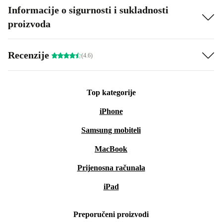
Informacije o sigurnosti i sukladnosti
proizvoda
Recenzije
(4.6)
Top kategorije
iPhone
Samsung mobiteli
MacBook
Prijenosna računala
iPad
Preporučeni proizvodi