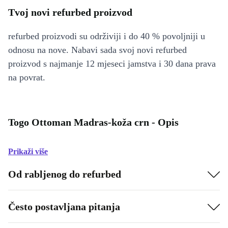
Tvoj novi refurbed proizvod
refurbed proizvodi su održiviji i do 40 % povoljniji u
odnosu na nove. Nabavi sada svoj novi refurbed
proizvod s najmanje 12 mjeseci jamstva i 30 dana prava
na povrat.
Togo Ottoman Madras-koža crn - Opis
Prikaži više
Od rabljenog do refurbed
Često postavljana pitanja