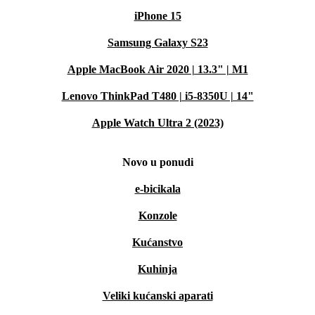
iPhone 15
Samsung Galaxy S23
Apple MacBook Air 2020 | 13.3" | M1
Lenovo ThinkPad T480 | i5-8350U | 14"
Apple Watch Ultra 2 (2023)
Novo u ponudi
e-bicikala
Konzole
Kućanstvo
Kuhinja
Veliki kućanski aparati