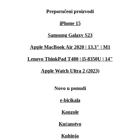
Preporučeni proizvodi
iPhone 15
Samsung Galaxy S23
Apple MacBook Air 2020 | 13.3" | M1
Lenovo ThinkPad T480 | i5-8350U | 14"
Apple Watch Ultra 2 (2023)
Novo u ponudi
e-bicikala
Konzole
Kućanstvo
Kuhinja