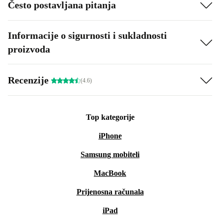
Često postavljana pitanja
Informacije o sigurnosti i sukladnosti
proizvoda
Recenzije
(4.6)
Top kategorije
iPhone
Samsung mobiteli
MacBook
Prijenosna računala
iPad