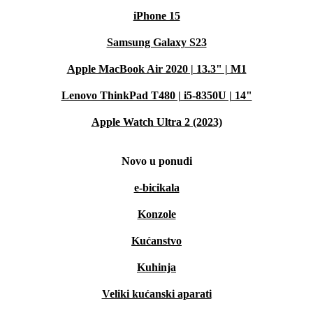
iPhone 15
Samsung Galaxy S23
Apple MacBook Air 2020 | 13.3" | M1
Lenovo ThinkPad T480 | i5-8350U | 14"
Apple Watch Ultra 2 (2023)
Novo u ponudi
e-bicikala
Konzole
Kućanstvo
Kuhinja
Veliki kućanski aparati