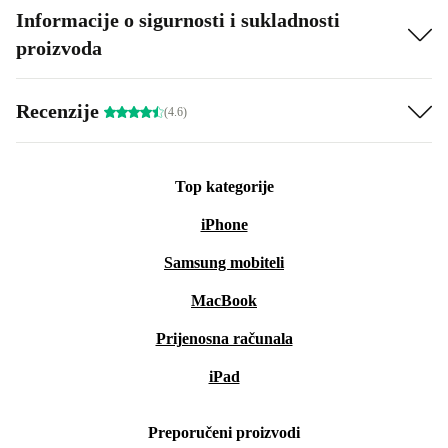
Informacije o sigurnosti i sukladnosti
proizvoda
Recenzije
(4.6)
Top kategorije
iPhone
Samsung mobiteli
MacBook
Prijenosna računala
iPad
Preporučeni proizvodi