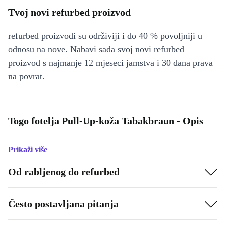
Tvoj novi refurbed proizvod
refurbed proizvodi su održiviji i do 40 % povoljniji u
odnosu na nove. Nabavi sada svoj novi refurbed
proizvod s najmanje 12 mjeseci jamstva i 30 dana prava
na povrat.
Togo fotelja Pull-Up-koža Tabakbraun - Opis
Prikaži više
Od rabljenog do refurbed
Često postavljana pitanja