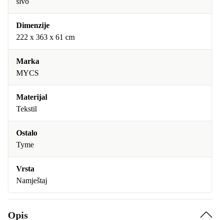
sivo
Dimenzije
222 x 363 x 61 cm
Marka
MYCS
Materijal
Tekstil
Ostalo
Tyme
Vrsta
Namještaj
Opis