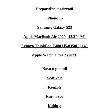
Preporučeni proizvodi
iPhone 15
Samsung Galaxy S23
Apple MacBook Air 2020 | 13.3" | M1
Lenovo ThinkPad T480 | i5-8350U | 14"
Apple Watch Ultra 2 (2023)
Novo u ponudi
e-bicikala
Konzole
Kućanstvo
Kuhinja