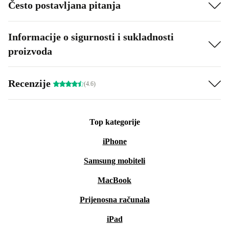
Često postavljana pitanja
Informacije o sigurnosti i sukladnosti
proizvoda
Recenzije
(4.6)
Top kategorije
iPhone
Samsung mobiteli
MacBook
Prijenosna računala
iPad