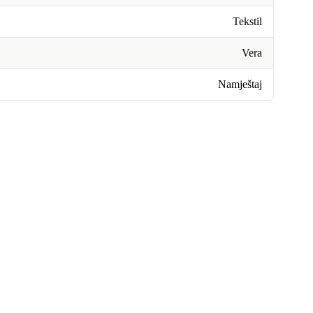
Tekstil
Vera
Namještaj