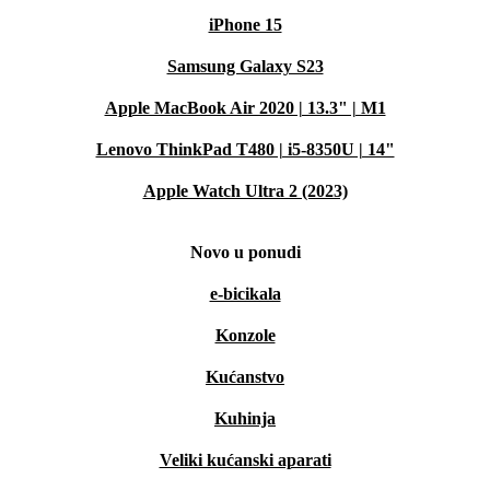
iPhone 15
Samsung Galaxy S23
Apple MacBook Air 2020 | 13.3" | M1
Lenovo ThinkPad T480 | i5-8350U | 14"
Apple Watch Ultra 2 (2023)
Novo u ponudi
e-bicikala
Konzole
Kućanstvo
Kuhinja
Veliki kućanski aparati