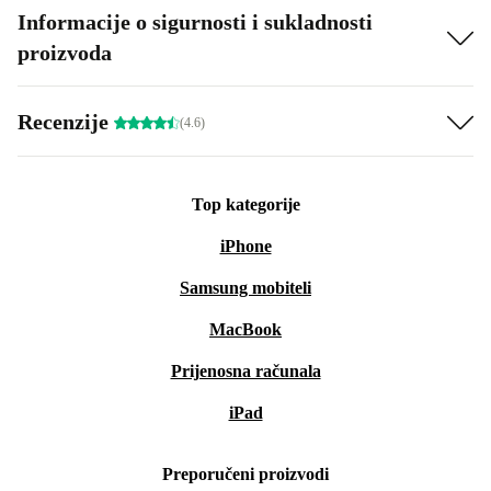
Informacije o sigurnosti i sukladnosti
proizvoda
Recenzije
(4.6)
Top kategorije
iPhone
Samsung mobiteli
MacBook
Prijenosna računala
iPad
Preporučeni proizvodi