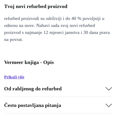
Tvoj novi refurbed proizvod
refurbed proizvodi su održiviji i do 40 % povoljniji u
odnosu na nove. Nabavi sada svoj novi refurbed
proizvod s najmanje 12 mjeseci jamstva i 30 dana prava
na povrat.
Vermeer knjiga - Opis
Prikaži više
Od rabljenog do refurbed
Često postavljana pitanja