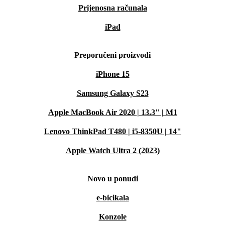
Prijenosna računala
iPad
Preporučeni proizvodi
iPhone 15
Samsung Galaxy S23
Apple MacBook Air 2020 | 13.3" | M1
Lenovo ThinkPad T480 | i5-8350U | 14"
Apple Watch Ultra 2 (2023)
Novo u ponudi
e-bicikala
Konzole