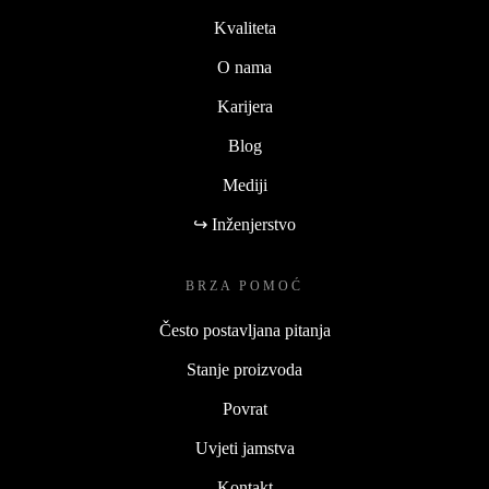
Kvaliteta
O nama
Karijera
Blog
Mediji
↪ Inženjerstvo
BRZA POMOĆ
Često postavljana pitanja
Stanje proizvoda
Povrat
Uvjeti jamstva
Kontakt