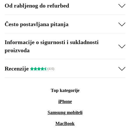
Od rabljenog do refurbed
Često postavljana pitanja
Informacije o sigurnosti i sukladnosti
proizvoda
Recenzije
(4.6)
Top kategorije
iPhone
Samsung mobiteli
MacBook